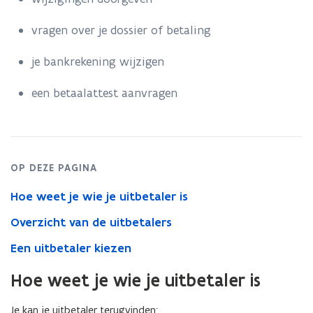
vragen over je dossier of betaling
je bankrekening wijzigen
een betaalattest aanvragen
OP DEZE PAGINA
Hoe weet je wie je uitbetaler is
Overzicht van de uitbetalers
Een uitbetaler kiezen
Hoe weet je wie je uitbetaler is
Je kan je uitbetaler terugvinden: