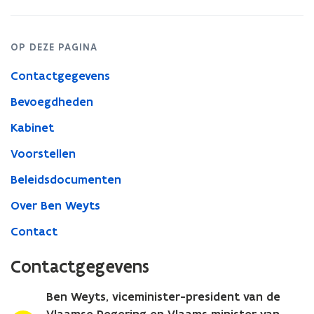
OP DEZE PAGINA
Contactgegevens
Bevoegdheden
Kabinet
Voorstellen
Beleidsdocumenten
Over Ben Weyts
Contact
Contactgegevens
Ben Weyts, viceminister-president van de