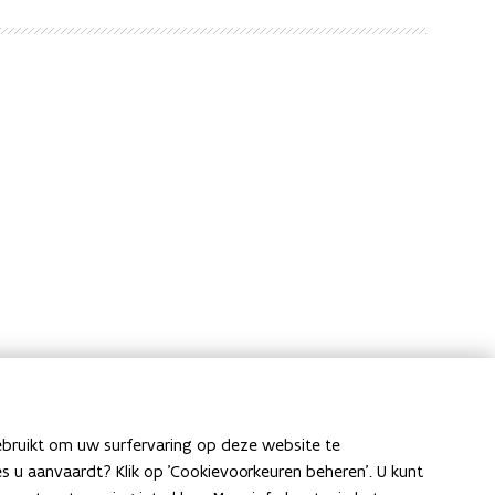
ebruikt om uw surfervaring op deze website te
ies u aanvaardt? Klik op 'Cookievoorkeuren beheren'. U kunt