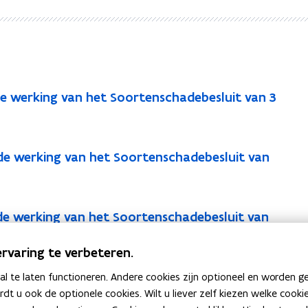
de werking van het Soortenschadebesluit van 3
de werking van het Soortenschadebesluit van
de werking van het Soortenschadebesluit van
rvaring te verbeteren.
 te laten functioneren. Andere cookies zijn optioneel en worden g
ardt u ook de optionele cookies. Wilt u liever zelf kiezen welke cook