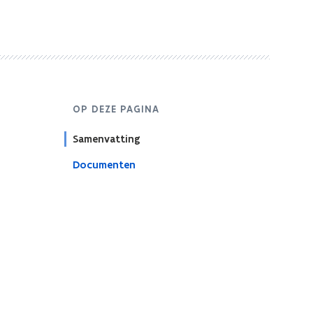
OP DEZE PAGINA
Samenvatting
Documenten