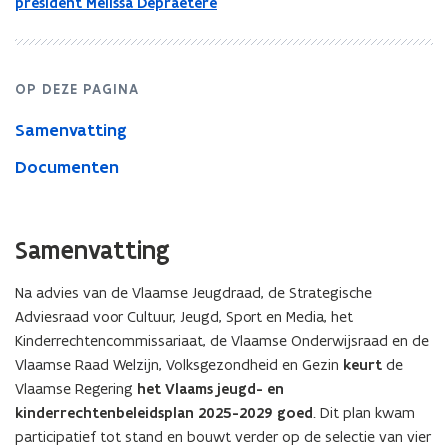
president Melissa Depraetere
OP DEZE PAGINA
Samenvatting
Documenten
Samenvatting
Na advies van de Vlaamse Jeugdraad, de Strategische
Adviesraad voor Cultuur, Jeugd, Sport en Media, het
Kinderrechtencommissariaat, de Vlaamse Onderwijsraad en de
Vlaamse Raad Welzijn, Volksgezondheid en Gezin
keurt
de
Vlaamse Regering
het Vlaams jeugd- en
kinderrechtenbeleidsplan 2025-2029 goed
. Dit plan kwam
participatief tot stand en bouwt verder op de selectie van vier