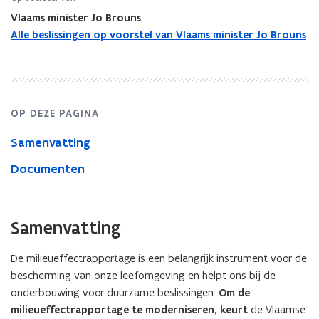
Vlaams minister Jo Brouns
Alle beslissingen op voorstel van Vlaams minister Jo Brouns
OP DEZE PAGINA
Samenvatting
Documenten
Samenvatting
De milieueffectrapportage is een belangrijk instrument voor de
bescherming van onze leefomgeving en helpt ons bij de
onderbouwing voor duurzame beslissingen.
Om de
milieueffectrapportage te moderniseren, keurt
de Vlaamse