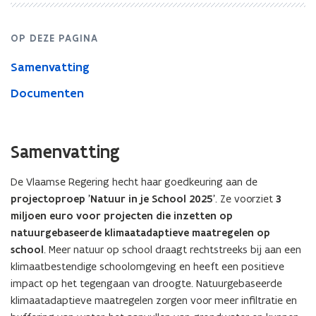
OP DEZE PAGINA
Samenvatting
Documenten
Samenvatting
De Vlaamse Regering hecht haar goedkeuring aan de
projectoproep 'Natuur in je School 2025'
. Ze voorziet
3
miljoen euro voor projecten die inzetten op
natuurgebaseerde klimaatadaptieve maatregelen op
school
. Meer natuur op school draagt rechtstreeks bij aan een
klimaatbestendige schoolomgeving en heeft een positieve
impact op het tegengaan van droogte. Natuurgebaseerde
klimaatadaptieve maatregelen zorgen voor meer infiltratie en