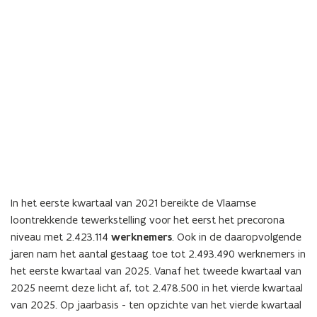
In het eerste kwartaal van 2021 bereikte de Vlaamse
loontrekkende tewerkstelling voor het eerst het precorona
niveau met 2.423.114
werknemers
. Ook in de daaropvolgende
jaren nam het aantal gestaag toe tot 2.493.490 werknemers in
het eerste kwartaal van 2025. Vanaf het tweede kwartaal van
2025 neemt deze licht af, tot 2.478.500 in het vierde kwartaal
van 2025. Op jaarbasis - ten opzichte van het vierde kwartaal