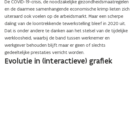
De COVID-19-crisis, de noodzakelijke gezondheidsmaatregelen
en de daarmee samenhangende economische krimp lieten zich
uiteraard ook voelen op de arbeidsmarkt. Maar een scherpe
daling van de loontrekkende tewerkstelling bleef in 2020 uit.
Dat is onder andere te danken aan het stelsel van de tijdelijke
werkloosheid, waarbij de band tussen werknemer en
werkgever behouden blijft maar er geen of slechts
gedeeltelijke prestaties verricht worden.
Evolutie in (interactieve) grafiek