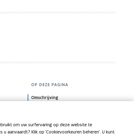
OP DEZE PAGINA
Omschrijving
Bestanden
ebruikt om uw surfervaring op deze website te
ies u aanvaardt? Klik op 'Cookievoorkeuren beheren'. U kunt