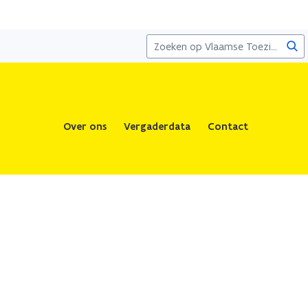
Zoe
Over ons
Vergaderdata
Contact