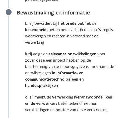
Bewustmaking en informatie
b) zij bevordert bij
het brede publiek
de
bekendheid
met en het inzicht in de risico’s, regels,
waarborgen en rechten in verband met de
verwerking
i) zij volgt de
relevante ontwikkelingen
voor
zover deze een impact hebben op de
bescherming van persoonsgegevens, met name de
ontwikkelingen
in informatie- en
communicatietechnologieën en
handelspraktijken
d) zij maakt de
verwerkingsverantwoordelijken
en de verwerkers
beter bekend met hun
verplichtingen uit hoofde van deze verordening