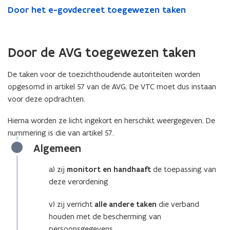
Door het e-govdecreet toegewezen taken
Door de AVG toegewezen taken
De taken voor de toezichthoudende autoriteiten worden
opgesomd in artikel 57 van de AVG. De VTC moet dus instaan
voor deze opdrachten.
Hierna worden ze licht ingekort en herschikt weergegeven. De
nummering is die van artikel 57.
Algemeen
a) zij
monitort en handhaaft
de toepassing van
deze verordening
v) zij verricht
alle andere taken
die verband
houden met de bescherming van
persoonsgegevens