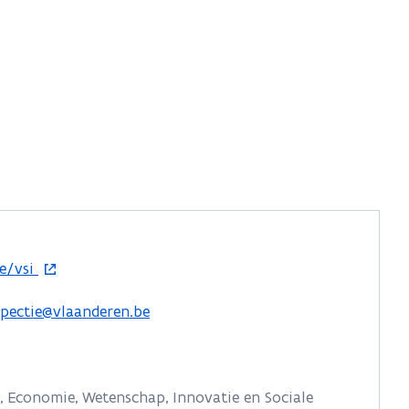
e/vsi
spectie@vlaanderen.be
 Economie, Wetenschap, Innovatie en Sociale