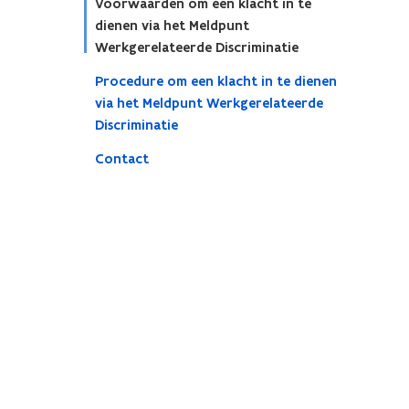
Voorwaarden om een klacht in te
dienen via het Meldpunt
Werkgerelateerde Discriminatie
Procedure om een klacht in te dienen
via het Meldpunt Werkgerelateerde
Discriminatie
Contact