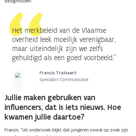
bezighouden.”
Het merkbeleid van de Vlaamse
overheid leek moeilijk verenigbaar,
maar uiteindelijk zijn we zelfs
gehuldigd als een goed voorbeeld."
Francis Tratsaert
Specialist Communicatie
Jullie maken gebruiken van
influencers, dat is iets nieuws. Hoe
kwamen jullie daartoe?
Francis: “Uit onderzoek blijkt dat jongeren vooral op zoek zijn