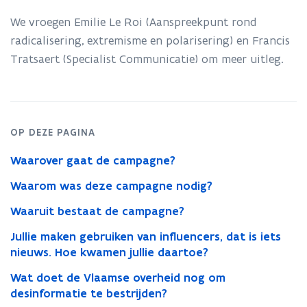
We vroegen Emilie Le Roi (Aanspreekpunt rond
radicalisering, extremisme en polarisering) en Francis
Tratsaert (Specialist Communicatie) om meer uitleg.
OP DEZE PAGINA
Waarover gaat de campagne?
Waarom was deze campagne nodig?
Waaruit bestaat de campagne?
Jullie maken gebruiken van influencers, dat is iets
nieuws. Hoe kwamen jullie daartoe?
Wat doet de Vlaamse overheid nog om
desinformatie te bestrijden?