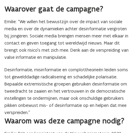
Waarover gaat de campagne?
Emilie: “We willen het bewustzijn over de impact van sociale
media en over de dynamieken achter desinformatie vergroten
bij jongeren. Sociale media brengen mensen meer met elkaar in
contact en geven toegang tot wereldwijd nieuws. Maar dit
brengt ook risico’s met zich mee. Denk aan de verspreiding van
valse informatie en manipulatie.
Desinformatie, misinformatie en complottheorieën leiden soms
tot gewelddadige radicalisering en schadelijke polarisatie.
Bepaalde extremistische groepen gebruiken desinformatie om
tweedracht te zaaien en het vertrouwen in de democratische
instellingen te ondermijnen, maar ook onschuldige gebruikers
pikken onbewust mis- of desinformatie op en helpen dat mee
verspreiden.”
Waarom was deze campagne nodig?