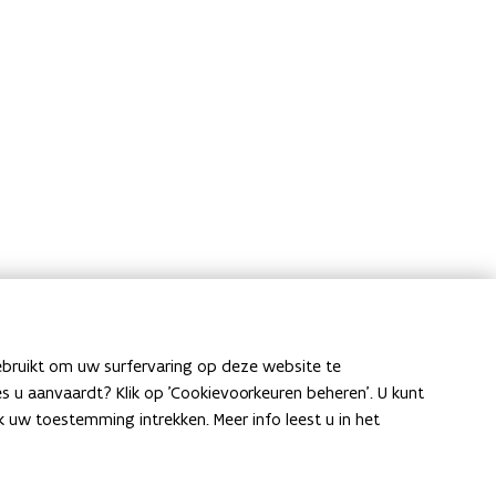
ebruikt om uw surfervaring op deze website te
ies u aanvaardt? Klik op 'Cookievoorkeuren beheren'. U kunt
uw toestemming intrekken. Meer info leest u in het