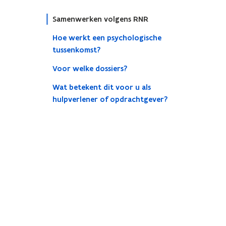
Samenwerken volgens RNR
Hoe werkt een psychologische
tussenkomst?
Voor welke dossiers?
Wat betekent dit voor u als
hulpverlener of opdrachtgever?