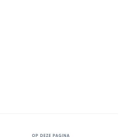
OP DEZE PAGINA