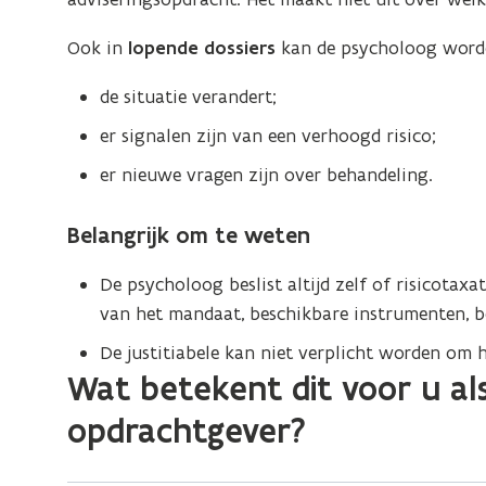
Ook in
lopende dossiers
kan de psycholoog worde
de situatie verandert;
er signalen zijn van een verhoogd risico;
er nieuwe vragen zijn over behandeling.
Belangrijk om te weten
De psycholoog beslist altijd zelf of risicotaxa
van het mandaat, beschikbare instrumenten, be
De justitiabele kan niet verplicht worden om 
Wat betekent dit voor u al
opdrachtgever?