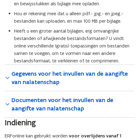
en bewijsstukken als bijlage mee opladen.
Hou er rekening mee dat u alleen pdf.- jpg.- en jpeg.-
bestanden kan uploaden, en max 100 MB per bijlage.
Heeft u een groter aantal bijlagen, erg omvangrijke
bestanden of afwijkende bestandsformaten? U vindt
online verschillende (gratis) toepassingen om bestanden
samen te voegen, om te vormen naar een andere
bestandsformaat, te verkleinen of te comprimeren.
Gegevens voor het invullen van de aangifte
van nalatenschap
Documenten voor het invullen van de
aangifte van nalatenschap
Indiening
ERFonline kan gebruikt worden
voor overlijdens vanaf 1