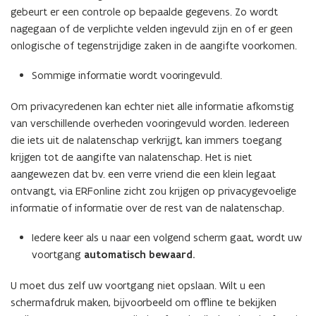
gebeurt er een controle op bepaalde gegevens. Zo wordt
nagegaan of de verplichte velden ingevuld zijn en of er geen
onlogische of tegenstrijdige zaken in de aangifte voorkomen.
Sommige informatie wordt vooringevuld.
Om privacyredenen kan echter niet alle informatie afkomstig
van verschillende overheden vooringevuld worden. Iedereen
die iets uit de nalatenschap verkrijgt, kan immers toegang
krijgen tot de aangifte van nalatenschap. Het is niet
aangewezen dat bv. een verre vriend die een klein legaat
ontvangt, via ERFonline zicht zou krijgen op privacygevoelige
informatie of informatie over de rest van de nalatenschap.
Iedere keer als u naar een volgend scherm gaat, wordt uw
voortgang
automatisch bewaard.
U moet dus zelf uw voortgang niet opslaan. Wilt u een
schermafdruk maken, bijvoorbeeld om offline te bekijken