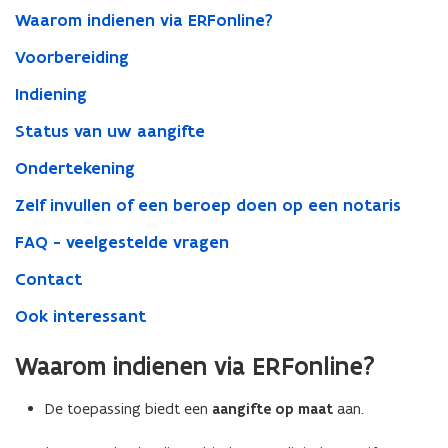
Waarom indienen via ERFonline?
Voorbereiding
Indiening
Status van uw aangifte
Ondertekening
Zelf invullen of een beroep doen op een notaris
FAQ - veelgestelde vragen
Contact
Ook interessant
Waarom indienen via ERFonline?
De toepassing biedt een
aangifte op maat
aan.