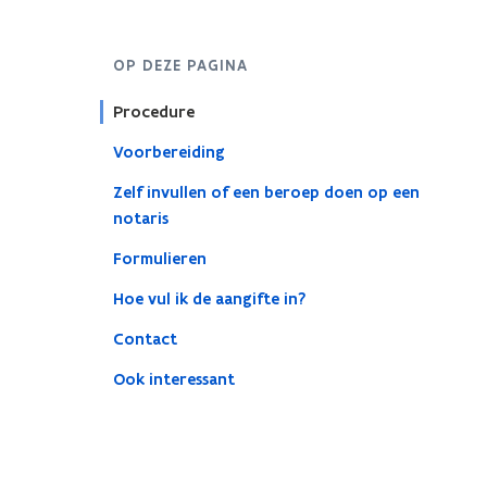
OP DEZE PAGINA
Procedure
Voorbereiding
Zelf invullen of een beroep doen op een
notaris
Formulieren
Hoe vul ik de aangifte in?
Contact
Ook interessant