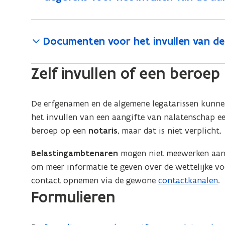
Documenten voor het invullen van de
Zelf invullen of een beroep
De erfgenamen en de algemene legatarissen kunne
het invullen van een aangifte van nalatenschap e
beroep op een
notaris
, maar dat is niet verplicht.
Belastingambtenaren
mogen niet meewerken aan h
om meer informatie te geven over de wettelijke v
contact opnemen via de gewone
contactkanalen
.
Formulieren