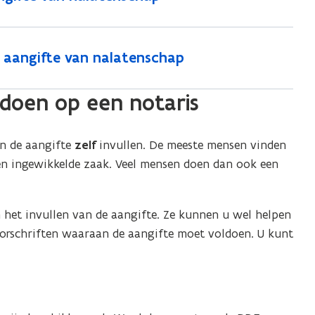
 aangifte van nalatenschap
 doen op een notaris
n de aangifte
zelf
invullen. De meeste mensen vinden
en ingewikkelde zaak. Veel mensen doen dan ook een
et invullen van de aangifte. Ze kunnen u wel helpen
oorschriften waaraan de aangifte moet voldoen. U kunt