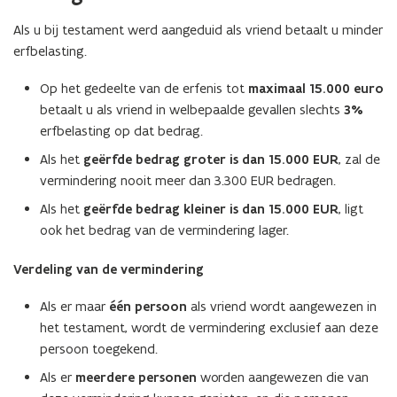
Als u bij testament werd aangeduid als vriend betaalt u minder
erfbelasting.
Op het gedeelte van de erfenis tot
maximaal 15.000 euro
betaalt u als vriend in welbepaalde gevallen slechts
3%
erfbelasting op dat bedrag.
Als het
geërfde bedrag groter is dan 15.000 EUR
, zal de
vermindering nooit meer dan 3.300 EUR bedragen.
Als het
geërfde bedrag kleiner is dan 15.000 EUR
, ligt
ook het bedrag van de vermindering lager.
Verdeling van de vermindering
Als er maar
één persoon
als vriend wordt aangewezen in
het testament, wordt de vermindering exclusief aan deze
persoon toegekend.
Als er
meerdere personen
worden aangewezen die van