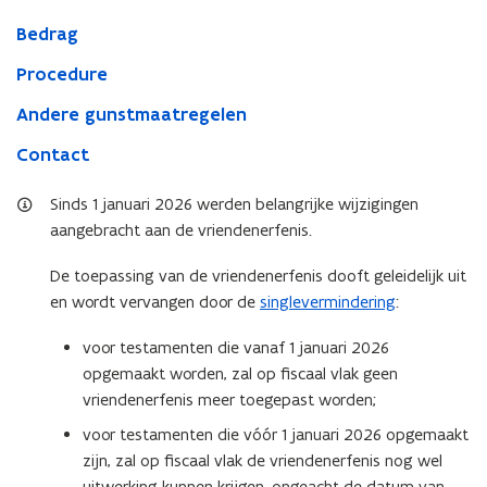
Bedrag
Procedure
Andere gunstmaatregelen
Contact
Sinds 1 januari 2026 werden belangrijke wijzigingen
aangebracht aan de vriendenerfenis.
De toepassing van de vriendenerfenis dooft geleidelijk uit
en wordt vervangen door de
singlevermindering
:
voor testamenten die vanaf 1 januari 2026
opgemaakt worden, zal op fiscaal vlak geen
vriendenerfenis meer toegepast worden;
voor testamenten die vóór 1 januari 2026 opgemaakt
zijn, zal op fiscaal vlak de vriendenerfenis nog wel
uitwerking kunnen krijgen, ongeacht de datum van