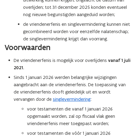
overlijden; tot 31 december 2025 konden eventueel
nog nieuwe begunstigden aangeduid worden;
de vriendenerfenis en singlevermindering kunnen niet
gecombineerd worden voor eenzelfde nalatenschap;
de singlevermindering krijgt dan voorrang.
Voorwaarden
De vriendenerfenis is mogelijk voor overlijdens
vanaf 1 juli
2021.
Sinds 1 januari 2026 werden belangrijke wijzigingen
aangebracht aan de vriendenerfenis. De toepassing van
de vriendenerfenis dooft geleidelijk uit en wordt
vervangen door de
singlevermindering
:
voor testamenten die vanaf 1 januari 2026
opgemaakt worden, zal op fiscaal vlak geen
vriendenerfenis meer toegepast worden;
voor testamenten die vóór 1 januari 2026