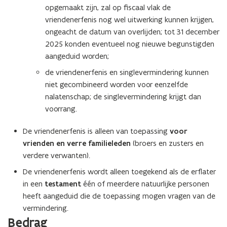
opgemaakt zijn, zal op fiscaal vlak de
vriendenerfenis nog wel uitwerking kunnen krijgen,
ongeacht de datum van overlijden; tot 31 december
2025 konden eventueel nog nieuwe begunstigden
aangeduid worden;
de vriendenerfenis en singlevermindering kunnen
niet gecombineerd worden voor eenzelfde
nalatenschap; de singlevermindering krijgt dan
voorrang.
De vriendenerfenis is alleen van toepassing
voor
vrienden en verre familieleden
(broers en zusters en
verdere verwanten).
De vriendenerfenis wordt alleen toegekend als de erflater
in een
testament
één of meerdere natuurlijke personen
heeft aangeduid die de toepassing mogen vragen van de
vermindering.
Bedrag