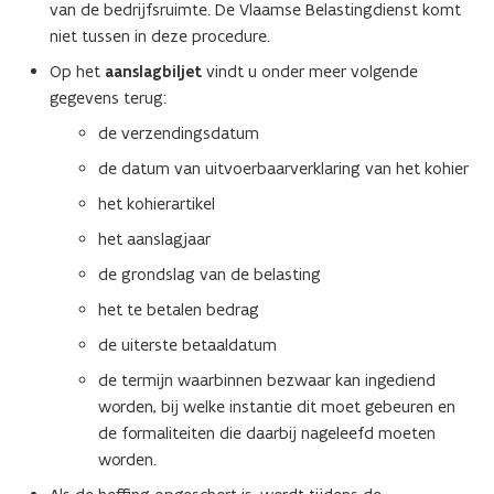
van de bedrijfsruimte. De Vlaamse Belastingdienst komt
niet tussen in deze procedure.
Op het
aanslagbiljet
vindt u onder meer volgende
gegevens terug:
de verzendingsdatum
de datum van uitvoerbaarverklaring van het kohier
het kohierartikel
het aanslagjaar
de grondslag van de belasting
het te betalen bedrag
de uiterste betaaldatum
de termijn waarbinnen bezwaar kan ingediend
worden, bij welke instantie dit moet gebeuren en
de formaliteiten die daarbij nageleefd moeten
worden.