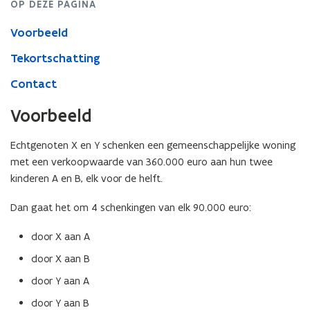
OP DEZE PAGINA
Voorbeeld
Tekortschatting
Contact
Voorbeeld
Echtgenoten X en Y schenken een gemeenschappelijke woning
met een verkoopwaarde van 360.000 euro aan hun twee
kinderen A en B, elk voor de helft.
Dan gaat het om 4 schenkingen van elk 90.000 euro:
door X aan A
door X aan B
door Y aan A
door Y aan B