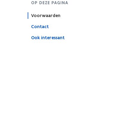
OP DEZE PAGINA
Voorwaarden
Contact
Ook interessant