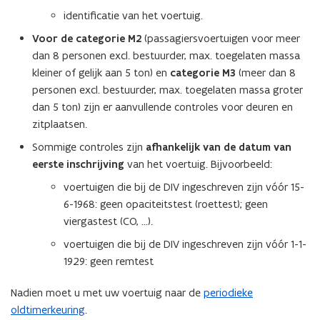
identificatie van het voertuig.
Voor de
categorie M2
(passagiersvoertuigen voor meer
dan 8 personen excl. bestuurder, max. toegelaten massa
kleiner of gelijk aan 5 ton) en
categorie M3
(meer dan 8
personen excl. bestuurder, max. toegelaten massa groter
dan 5 ton) zijn er aanvullende controles voor deuren en
zitplaatsen.
Sommige controles zijn
afhankelijk van de datum van
eerste inschrijving
van het voertuig. Bijvoorbeeld:
voertuigen die bij de DIV ingeschreven zijn vóór 15-
6-1968: geen opaciteitstest (roettest); geen
viergastest (CO, ...).
voertuigen die bij de DIV ingeschreven zijn vóór 1-1-
1929: geen remtest
Nadien moet u met uw voertuig naar de
periodieke
oldtimerkeuring
.