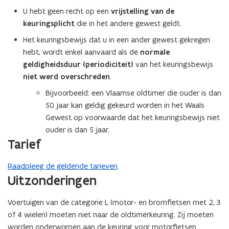
U hebt geen recht op een
vrijstelling van de
keuringsplicht
die in het andere gewest geldt.
Het keuringsbewijs dat u in een ander gewest gekregen
hebt, wordt enkel aanvaard als de
normale
geldigheidsduur (periodiciteit)
van het keuringsbewijs
niet werd overschreden
.
Bijvoorbeeld: een Vlaamse oldtimer die ouder is dan
50 jaar kan geldig gekeurd worden in het Waals
Gewest op voorwaarde dat het keuringsbewijs niet
ouder is dan 5 jaar.
Tarief
Raadpleeg de geldende tarieven
.
Uitzonderingen
Voertuigen van de categorie L (motor- en bromfietsen met 2, 3
of 4 wielen) moeten niet naar de oldtimerkeuring. Zij moeten
worden onderworpen aan de keuring voor motorfietsen.