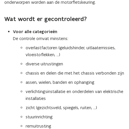
onderworpen worden aan de motorfietskeuring.
Wat wordt er gecontroleerd?
Voor alle categorieën
De controle omvat minstens:
overlastfactoren (geluidshinder, uitlaatemissies,
vloeistoflekken, …)
diverse uitrustingen
chassis en delen die met het chassis verbonden zijn
assen, wielen, banden en ophanging
verlichtingsinstallatie en onderdelen van elektrische
installaties
zicht (gezichtsveld, spiegels, ruiten, ...)
stuurinrichting
remuitrusting