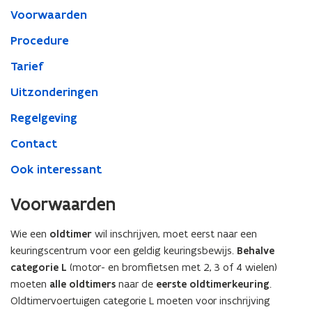
Voorwaarden
Procedure
Tarief
Uitzonderingen
Regelgeving
Contact
Ook interessant
Voorwaarden
Wie een
oldtimer
wil inschrijven, moet eerst naar een
keuringscentrum voor een geldig keuringsbewijs.
Behalve
categorie L
(motor- en bromfietsen met 2, 3 of 4 wielen)
moeten
alle oldtimers
naar de
eerste oldtimerkeuring
.
Oldtimervoertuigen categorie L moeten voor inschrijving