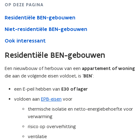
OP DEZE PAGINA
Residentiële BEN-gebouwen
Niet-residentiële BEN-gebouwen
Ook interessant
Residentiële BEN-gebouwen
Een nieuwbouw of herbouw van een
appartement of woning
die aan de volgende eisen voldoet, is ‘
BEN
’:
een E-peil hebben van
E30 of lager
voldoen aan
EPB-eisen
voor
thermische isolatie en netto-energiebehoefte voor
verwarming
risico op oververhitting
ventilatie