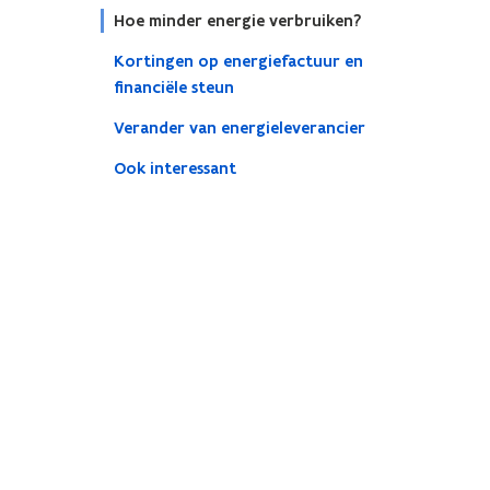
Hoe minder energie verbruiken?
Kortingen op energiefactuur en
financiële steun
Verander van energieleverancier
Ook interessant