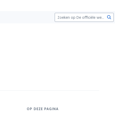
Zoe
OP DEZE PAGINA