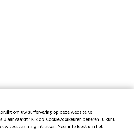
ebruikt om uw surfervaring op deze website te
ies u aanvaardt? Klik op 'Cookievoorkeuren beheren'. U kunt
uw toestemming intrekken. Meer info leest u in het