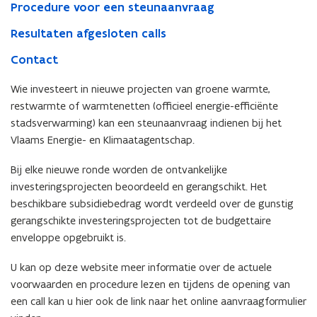
Procedure voor een steunaanvraag
Resultaten afgesloten calls
Contact
Wie investeert in nieuwe projecten van groene warmte,
restwarmte of warmtenetten (officieel energie-efficiënte
stadsverwarming) kan een steunaanvraag indienen bij het
Vlaams Energie- en Klimaatagentschap.
Bij elke nieuwe ronde worden de ontvankelijke
investeringsprojecten beoordeeld en gerangschikt. Het
beschikbare subsidiebedrag wordt verdeeld over de gunstig
gerangschikte investeringsprojecten tot de budgettaire
enveloppe opgebruikt is.
U kan op deze website meer informatie over de actuele
voorwaarden en procedure lezen en tijdens de opening van
een call kan u hier ook de link naar het online aanvraagformulier