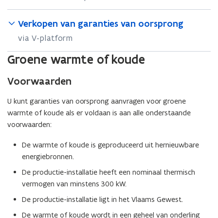
Verkopen van garanties van oorsprong
via V-platform
Groene warmte of koude
Voorwaarden
U kunt garanties van oorsprong aanvragen voor groene
warmte of koude als er voldaan is aan alle onderstaande
voorwaarden:
De warmte of koude is geproduceerd uit hernieuwbare
energiebronnen.
De productie-installatie heeft een nominaal thermisch
vermogen van minstens 300 kW.
De productie-installatie ligt in het Vlaams Gewest.
De warmte of koude wordt in een geheel van onderling