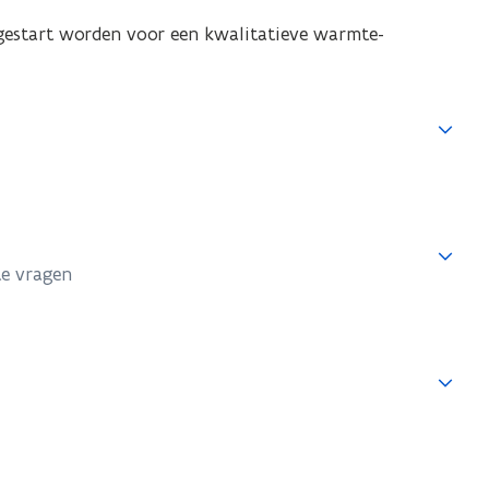
gestart worden voor een kwalitatieve warmte-
te vragen