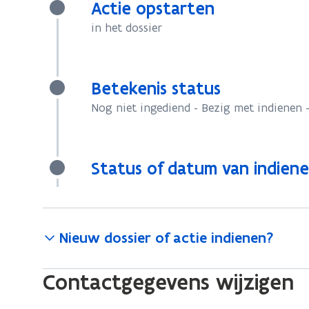
Actie opstarten
in het dossier
Betekenis status
Nog niet ingediend - Bezig met indienen -
Status of datum van indiene
Nieuw dossier of actie indienen?
Contactgegevens wijzigen