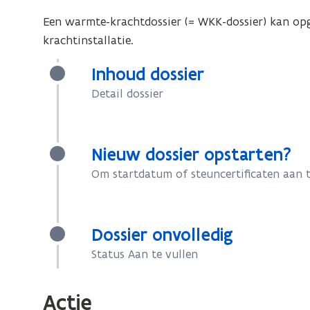
Een warmte-krachtdossier (= WKK-dossier) kan op
krachtinstallatie.
Inhoud dossier
Detail dossier
Nieuw dossier opstarten?
Om startdatum of steuncertificaten aan 
Dossier onvolledig
Status Aan te vullen
Actie