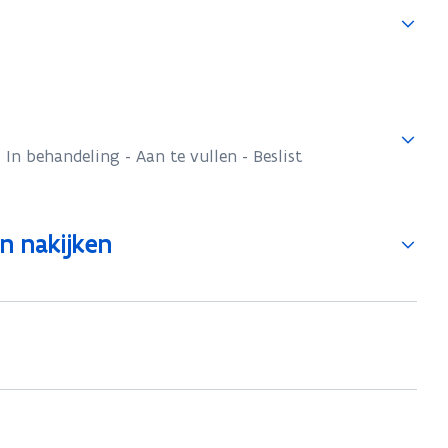
 In behandeling - Aan te vullen - Beslist
n nakijken