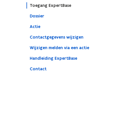
Toegang ExpertBase
Dossier
Actie
Contactgegevens wijzigen
Wijzigen melden via een actie
Handleiding ExpertBase
Contact