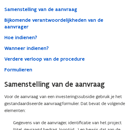
Samenstelling van de aanvraag
Bijkomende verantwoordelijkheden van de
aanvrager
Hoe indienen?
Wanneer indienen?
Verdere verloop van de procedure
Formulieren
Samenstelling van de aanvraag
Voor de aanvraag van een investeringssubsidie gebruik je het
gestandaardiseerde aanvraagformulier. Dat bevat de volgende
elementen:
Gegevens van de aanvrager, identificatie van het project
(titel, gevraagd bedrag, looptijd,…) en bewijs dat aan de