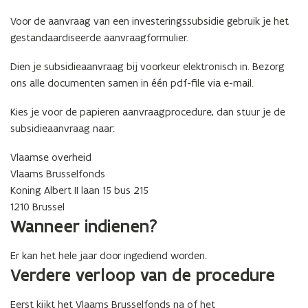
Voor de aanvraag van een investeringssubsidie gebruik je het
gestandaardiseerde aanvraagformulier.
Dien je subsidieaanvraag bij voorkeur elektronisch in. Bezorg
ons alle documenten samen in één pdf-file via e-mail.
Kies je voor de papieren aanvraagprocedure, dan stuur je de
subsidieaanvraag naar:
Vlaamse overheid
Vlaams Brusselfonds
Koning Albert II laan 15 bus 215
1210 Brussel
Wanneer indienen?
Er kan het hele jaar door ingediend worden.
Verdere verloop van de procedure
Eerst kijkt het Vlaams Brusselfonds na of het