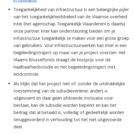
Toegankelijkheid van infrastructuur is een belangrijke pijler
van het toegankelijkheidsbeleid van de Vlaamse overheid.
Inter (het agentschap Toegankelijk Vlaanderen) is daarbij
onze partner. Inter kan ondersteuning bieden om je
infrastructuur toegankelijk te maken voor een grote groep
van gebruikers. Voor infrastructuurwerken kan Inter in een
begeleidingstraject op maat van je project voorzien. Het
Vlaams Brusselfonds draagt de kostprijs voor de
haalbaarheidsstudie en het begeleidingstraject met
eindcontrole.
Als blijkt dat het project niet of, zonder de uitdrukkelijke
toestemming van de subsidieverlener, anders is
uitgevoerd en daar geen afdoende motivatie voor
bestaat, kan de subsidie worden beperkt en kan het
bedrag dat al betaald is, volledig of gedeeltelijk worden
teruggevorderd in verhouding tot het niet uitgevoerde
deel.