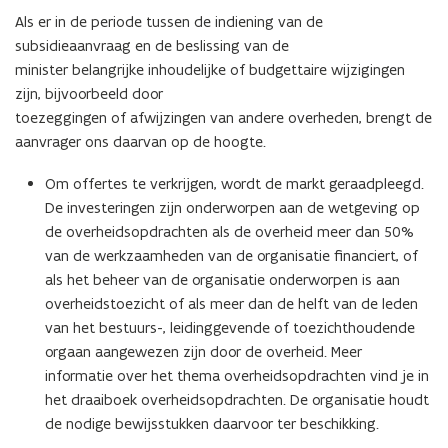
Als er in de periode tussen de indiening van de
subsidieaanvraag en de beslissing van de
minister belangrijke inhoudelijke of budgettaire wijzigingen
zijn, bijvoorbeeld door
toezeggingen of afwijzingen van andere overheden, brengt de
aanvrager ons daarvan op de hoogte.
Om offertes te verkrijgen, wordt de markt geraadpleegd.
De investeringen zijn onderworpen aan de wetgeving op
de overheidsopdrachten als de overheid meer dan 50%
van de werkzaamheden van de organisatie financiert, of
als het beheer van de organisatie onderworpen is aan
overheidstoezicht of als meer dan de helft van de leden
van het bestuurs-, leidinggevende of toezichthoudende
orgaan aangewezen zijn door de overheid. Meer
informatie over het thema overheidsopdrachten vind je in
het draaiboek overheidsopdrachten. De organisatie houdt
de nodige bewijsstukken daarvoor ter beschikking.