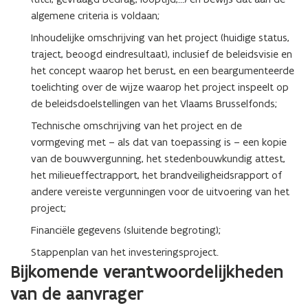
algemene criteria is voldaan;
Inhoudelijke omschrijving van het project (huidige status,
traject, beoogd eindresultaat), inclusief de beleidsvisie en
het concept waarop het berust, en een beargumenteerde
toelichting over de wijze waarop het project inspeelt op
de beleidsdoelstellingen van het Vlaams Brusselfonds;
Technische omschrijving van het project en de
vormgeving met – als dat van toepassing is – een kopie
van de bouwvergunning, het stedenbouwkundig attest,
het milieueffectrapport, het brandveiligheidsrapport of
andere vereiste vergunningen voor de uitvoering van het
project;
Financiële gegevens (sluitende begroting);
Stappenplan van het investeringsproject.
Bijkomende verantwoordelijkheden
van de aanvrager