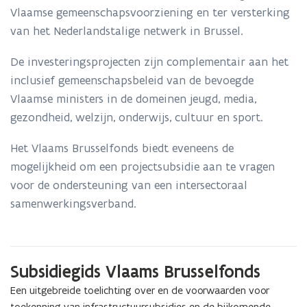
Vlaamse gemeenschapsvoorziening en ter versterking
van het Nederlandstalige netwerk in Brussel.
De investeringsprojecten zijn complementair aan het
inclusief gemeenschapsbeleid van de bevoegde
Vlaamse ministers in de domeinen jeugd, media,
gezondheid, welzijn, onderwijs, cultuur en sport.
Het Vlaams Brusselfonds biedt eveneens de
mogelijkheid om een projectsubsidie aan te vragen
voor de ondersteuning van een intersectoraal
samenwerkingsverband.
Subsidiegids Vlaams Brusselfonds
Een uitgebreide toelichting over en de voorwaarden voor
toekenning van infrastructuursubsidies en de bijkomende