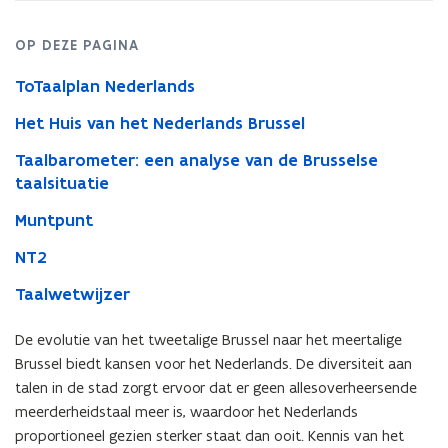
OP DEZE PAGINA
ToTaalplan Nederlands
Het Huis van het Nederlands Brussel
Taalbarometer: een analyse van de Brusselse
taalsituatie
Muntpunt
NT2
Taalwetwijzer
De evolutie van het tweetalige Brussel naar het meertalige
Brussel biedt kansen voor het Nederlands. De diversiteit aan
talen in de stad zorgt ervoor dat er geen allesoverheersende
meerderheidstaal meer is, waardoor het Nederlands
proportioneel gezien sterker staat dan ooit. Kennis van het