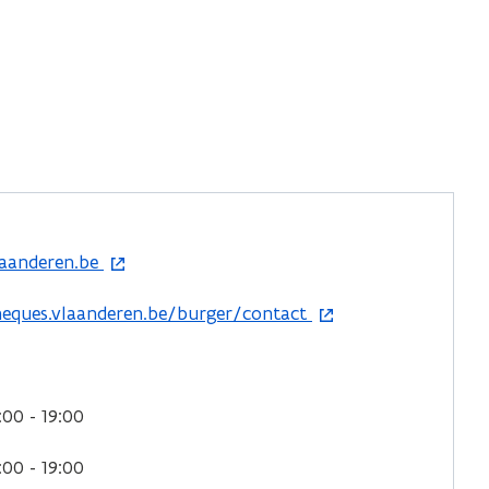
laanderen.be
heques.vlaanderen.be/burger/contact
:00 - 19:00
:00 - 19:00