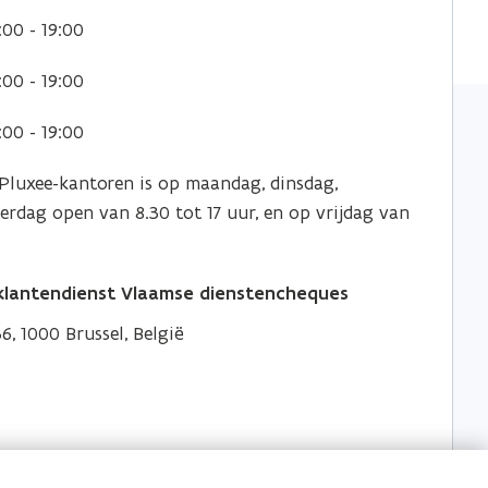
:00 - 19:00
:00 - 19:00
:00 - 19:00
 Pluxee-kantoren is op maandag, dinsdag,
rdag open van 8.30 tot 17 uur, en op vrijdag van
 klantendienst Vlaamse dienstencheques
6, 1000 Brussel, België