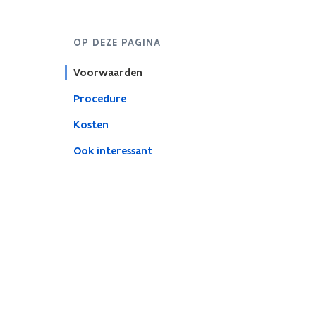
OP DEZE PAGINA
Voorwaarden
Procedure
Kosten
Ook interessant