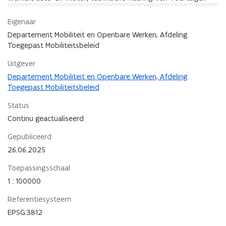
Eigenaar
Departement Mobiliteit en Openbare Werken, Afdeling
Toegepast Mobiliteitsbeleid
Uitgever
Departement Mobiliteit en Openbare Werken, Afdeling
Toegepast Mobiliteitsbeleid
Status
Continu geactualiseerd
Gepubliceerd
26.06.2025
Toepassingsschaal
1 : 100000
Referentiesysteem
EPSG:3812