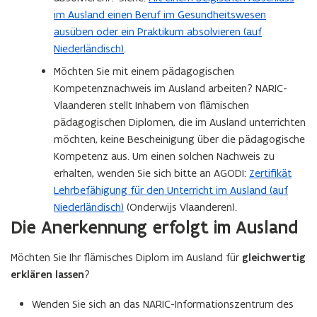
im Ausland einen Beruf im Gesundheitswesen
ausüben oder ein Praktikum absolvieren (auf
Niederländisch)
.
Möchten Sie mit einem pädagogischen
Kompetenznachweis im Ausland arbeiten? NARIC-
Vlaanderen stellt Inhabern von flämischen
pädagogischen Diplomen, die im Ausland unterrichten
möchten, keine Bescheinigung über die pädagogische
Kompetenz aus. Um einen solchen Nachweis zu
erhalten, wenden Sie sich bitte an AGODI:
Zertifikät
Lehrbefähigung für den Unterricht im Ausland (auf
Niederländisch)
(Onderwijs Vlaanderen).
Die Anerkennung erfolgt im Ausland
Möchten Sie Ihr flämisches Diplom im Ausland für
gleichwertig
erklären lassen
?
Wenden Sie sich an das NARIC-Informationszentrum des