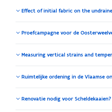
Effect of initial fabric on the undrai
Proefcampagne voor de Oosterweelve
Measuring vertical strains and temper
Ruimtelijke ordening in de Vlaamse o
Renovatie nodig voor Scheldekaaien?