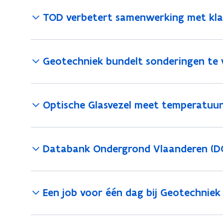
TOD verbetert samenwerking met kl
Geotechniek bundelt sonderingen te 
Optische Glasvezel meet temperatuur
Databank Ondergrond Vlaanderen (DO
Een job voor één dag bij Geotechniek