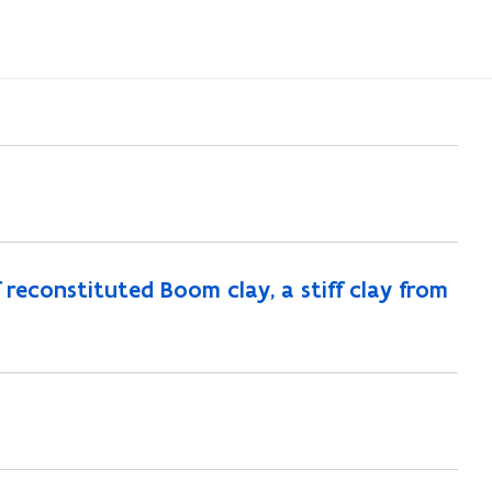
 reconstituted Boom clay, a stiff clay from