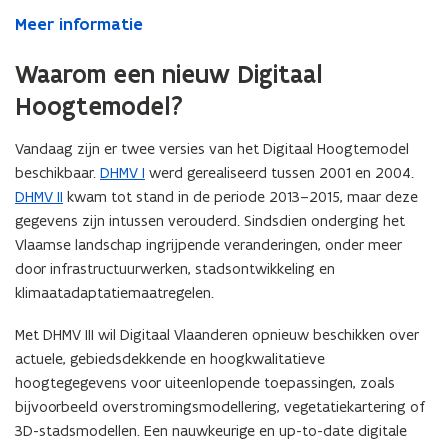
Meer informatie
Waarom een nieuw Digitaal
Hoogtemodel?
Vandaag zijn er twee versies van het Digitaal Hoogtemodel
beschikbaar.
DHMV I
werd gerealiseerd tussen 2001 en 2004.
DHMV II
kwam tot stand in de periode 2013–2015, maar deze
gegevens zijn intussen verouderd. Sindsdien onderging het
Vlaamse landschap ingrijpende veranderingen, onder meer
door infrastructuurwerken, stadsontwikkeling en
klimaatadaptatiemaatregelen.
Met DHMV III wil Digitaal Vlaanderen opnieuw beschikken over
actuele, gebiedsdekkende en hoogkwalitatieve
hoogtegegevens voor uiteenlopende toepassingen, zoals
bijvoorbeeld overstromingsmodellering, vegetatiekartering of
3D-stadsmodellen. Een nauwkeurige en up-to-date digitale