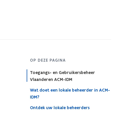
OP DEZE PAGINA
Toegangs- en Gebruikersbeheer
Vlaanderen ACM-IDM
Wat doet een lokale beheerder in ACM-
IDM?
Ontdek uw lokale beheerders