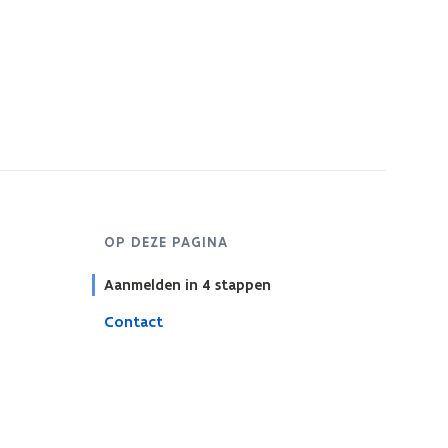
OP DEZE PAGINA
Aanmelden in 4 stappen
Contact