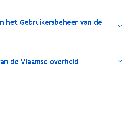
in het Gebruikersbeheer van de
van de Vlaamse overheid