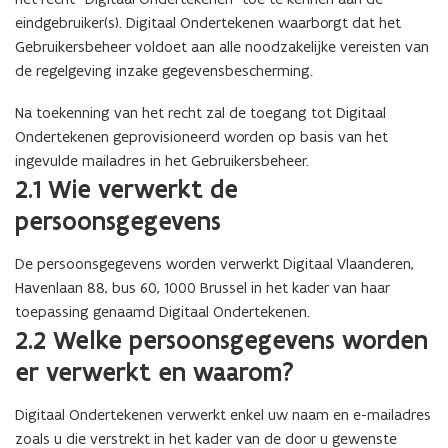
eindgebruiker(s). Digitaal Ondertekenen waarborgt dat het
Gebruikersbeheer voldoet aan alle noodzakelijke vereisten van
de regelgeving inzake gegevensbescherming.
Na toekenning van het recht zal de toegang tot Digitaal
Ondertekenen geprovisioneerd worden op basis van het
ingevulde mailadres in het Gebruikersbeheer.
2.1 Wie verwerkt de
persoonsgegevens
De persoonsgegevens worden verwerkt Digitaal Vlaanderen,
Havenlaan 88, bus 60, 1000 Brussel in het kader van haar
toepassing genaamd Digitaal Ondertekenen.
2.2 Welke persoonsgegevens worden
er verwerkt en waarom?
Digitaal Ondertekenen verwerkt enkel uw naam en e-mailadres
zoals u die verstrekt in het kader van de door u gewenste