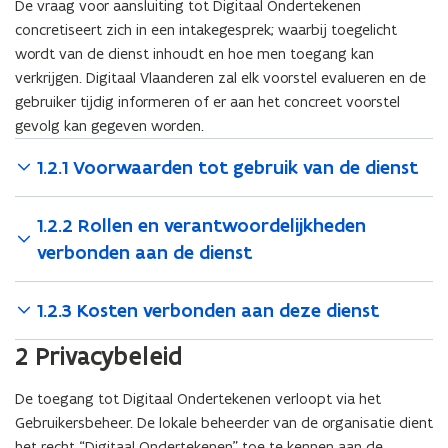
De vraag voor aansluiting tot Digitaal Ondertekenen
concretiseert zich in een intakegesprek; waarbij toegelicht
wordt van de dienst inhoudt en hoe men toegang kan
verkrijgen. Digitaal Vlaanderen zal elk voorstel evalueren en de
gebruiker tijdig informeren of er aan het concreet voorstel
gevolg kan gegeven worden.
1.2.1 Voorwaarden tot gebruik van de dienst
1.2.2 Rollen en verantwoordelijkheden
verbonden aan de dienst
1.2.3 Kosten verbonden aan deze dienst
2 Privacybeleid
De toegang tot Digitaal Ondertekenen verloopt via het
Gebruikersbeheer. De lokale beheerder van de organisatie dient
het recht “Digitaal Ondertekenen” toe te kennen aan de