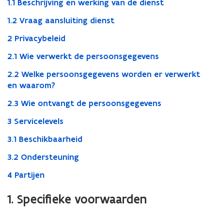
1.1 Beschrijving en werking van de dienst
1.2 Vraag aansluiting dienst
2 Privacybeleid
2.1 Wie verwerkt de persoonsgegevens
2.2 Welke persoonsgegevens worden er verwerkt
en waarom?
2.3 Wie ontvangt de persoonsgegevens
3 Servicelevels
3.1 Beschikbaarheid
3.2 Ondersteuning
4 Partijen
1. Specifieke voorwaarden