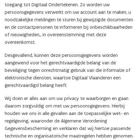
toegang tot Digitaal Ondertekenen. Zo worden uw
persoonsgegevens verwerkt om uw account aan te maken, u
noodzakelijke meldingen te sturen bij gewijzigde documenten
en de contactpersonen te informeren bij onbeschikbaarheden
of nieuwigheden,, in overeenstemming met deze
overeenkomst.
Desgevallend, kunnen deze persoonsgegevens worden
aangewend voor het gerechtvaardigde belang van de
beveiliging tegen onrechtmatig gebruik van die informatie of
elektronische diensten, waartoe Digitaal Vlaanderen een
gerechtvaardigd belang heeft
Wij doen er alles aan om uw privacy te waarborgen en gaan
daarom zorgvuldig om met uw persoonsgegevens. Hierbij
houden we ons in alle gevallen aan de toepasselijke wet- en
regelgeving, waaronder de Algemene Verordening
Gegevensbescherming en verklaren dat wij hiertoe passende
technische en organisatorische maatregelen hebben genomen.