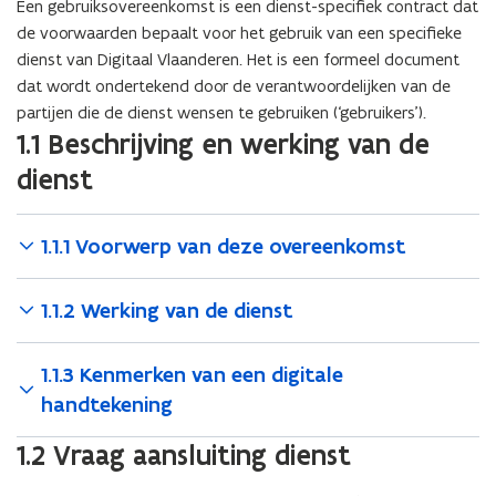
Een gebruiksovereenkomst is een dienst-specifiek contract dat
de voorwaarden bepaalt voor het gebruik van een specifieke
dienst van Digitaal Vlaanderen. Het is een formeel document
dat wordt ondertekend door de verantwoordelijken van de
partijen die de dienst wensen te gebruiken (‘gebruikers’).
1.1 Beschrijving en werking van de
dienst
1.1.1 Voorwerp van deze overeenkomst
1.1.2 Werking van de dienst
1.1.3 Kenmerken van een digitale
handtekening
1.2 Vraag aansluiting dienst