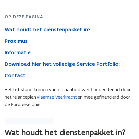
OP DEZE PAGINA
Wat houdt het dienstenpakket in?
Proximus
Informatie
Download hier het volledige Service Portfolio:
Contact
Het tot stand komen van dit aanbod werd ondersteund door
het relanceplan
Vlaamse Veerkracht
en mee gefinancierd door
de Europese Unie.
Wat houdt het dienstenpakket in?