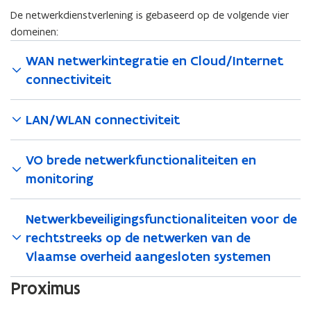
De netwerkdienstverlening is gebaseerd op de volgende vier
domeinen:
WAN netwerkintegratie en Cloud/Internet
connectiviteit
LAN/WLAN connectiviteit
VO brede netwerkfunctionaliteiten en
monitoring
Netwerkbeveiligingsfunctionaliteiten voor de
rechtstreeks op de netwerken van de
Vlaamse overheid aangesloten systemen
Proximus