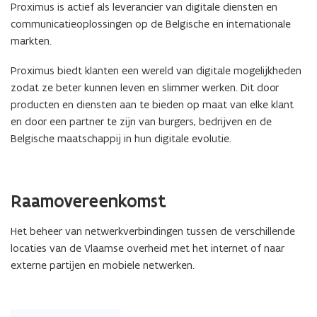
Proximus is actief als leverancier van digitale diensten en
communicatieoplossingen op de Belgische en internationale
markten.
Proximus biedt klanten een wereld van digitale mogelijkheden
zodat ze beter kunnen leven en slimmer werken. Dit door
producten en diensten aan te bieden op maat van elke klant
en door een partner te zijn van burgers, bedrijven en de
Belgische maatschappij in hun digitale evolutie.
Raamovereenkomst
Het beheer van netwerkverbindingen tussen de verschillende
locaties van de Vlaamse overheid met het internet of naar
externe partijen en mobiele netwerken.