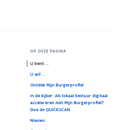
OP DEZE PAGINA
U bent ...
U wil ...
Ontdek Mijn Burgerprofiel
In de kijker: Als lokaal bestuur digitaal
accelereren met Mijn Burgerprofiel?
Doe de QUICKSCAN
Nieuws