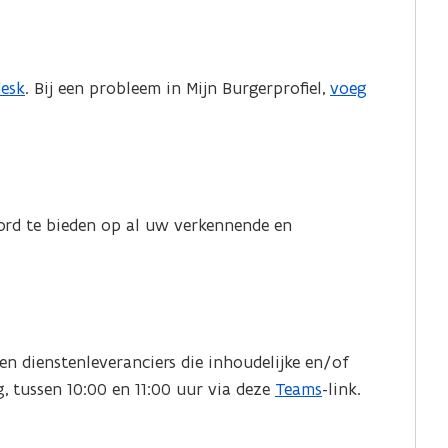
desk
. Bij een probleem in Mijn Burgerprofiel,
voeg
oord te bieden op al uw verkennende en
 en dienstenleveranciers die inhoudelijke en/of
 tussen 10:00 en 11:00 uur via deze
Teams
-link.