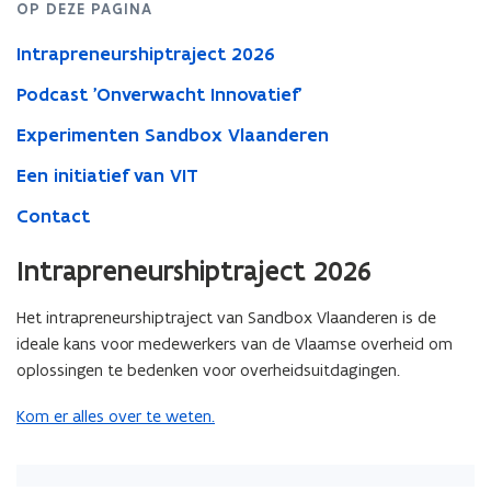
OP DEZE PAGINA
experiment
Intrapreneurshiptraject 2026
Podcast 'Onverwacht Innovatief'
Experimenten Sandbox Vlaanderen
Een initiatief van VIT
Contact
Intrapreneurshiptraject 2026
Het intrapreneurshiptraject van Sandbox Vlaanderen is de
ideale kans voor medewerkers van de Vlaamse overheid om
oplossingen te bedenken voor overheidsuitdagingen.
Kom er alles over te weten.