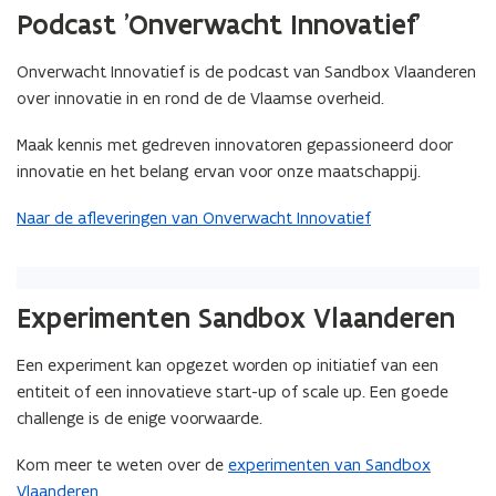
Podcast 'Onverwacht Innovatief'
Onverwacht Innovatief is de podcast van Sandbox Vlaanderen
over innovatie in en rond de de Vlaamse overheid.
Maak kennis met gedreven innovatoren gepassioneerd door
innovatie en het belang ervan voor onze maatschappij.
Naar de afleveringen van Onverwacht Innovatief
Experimenten Sandbox Vlaanderen
Een experiment kan opgezet worden op initiatief van een
entiteit of een innovatieve start-up of scale up. Een goede
challenge is de enige voorwaarde.
Kom meer te weten over de
experimenten van Sandbox
Vlaanderen
.