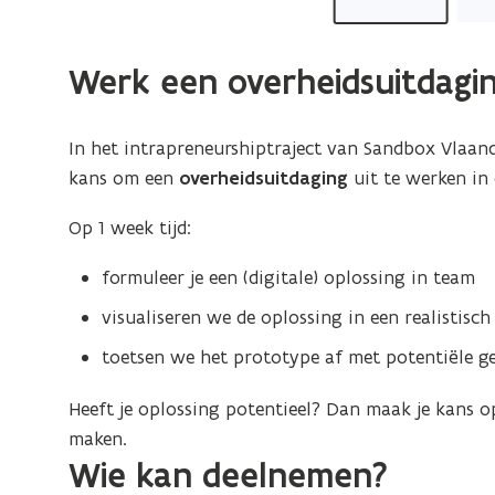
Werk een overheidsuitdagin
In het intrapreneurshiptraject van Sandbox Vlaan
kans om een
overheidsuitdaging
uit te werken in
Op 1 week tijd:
formuleer je een (digitale) oplossing in team
visualiseren we de oplossing in een realistisc
toetsen we het prototype af met potentiële ge
Heeft je oplossing potentieel? Dan maak je kans 
maken.
Wie kan deelnemen?