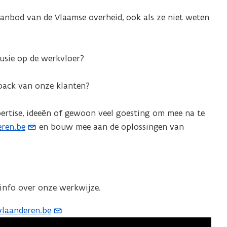
anbod van de Vlaamse overheid, ook als ze niet weten
usie op de werkvloer?
back van onze klanten?
xpertise, ideeën of gewoon veel goesting om mee na te
ren.be
en bouw mee aan de oplossingen van
info over onze werkwijze.
laanderen.be