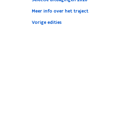
Meer info over het traject
Vorige edities