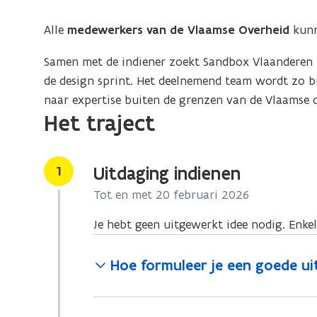
Alle
medewerkers van de Vlaamse Overheid
kunn
Samen met de indiener zoekt Sandbox Vlaanderen 
de design sprint. Het deelnemend team wordt zo b
naar expertise buiten de grenzen van de Vlaamse 
Het traject
Stap
1
Uitdaging indienen
Tot en met 20 februari 2026
Je hebt geen uitgewerkt idee nodig. Enke
Hoe formuleer je een goede ui