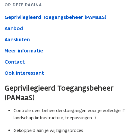
OP DEZE PAGINA
Geprivilegieerd Toegangsbeheer (PAMaaS)
Aanbod
Aansluiten
Meer informatie
Contact
Ook interessant
Geprivilegieerd Toegangsbeheer
(PAMaaS)
Controle over beheerderstoegangen voor je volledige IT
landschap (infrastructuur, toepassingen...)
Gekoppeld aan je wijzigingsproces.