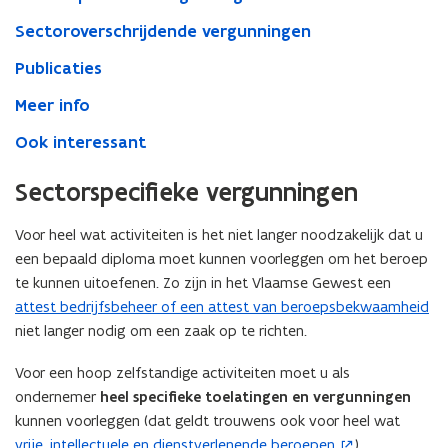
Sectoroverschrijdende vergunningen
Publicaties
Meer info
Ook interessant
Sectorspecifieke vergunningen
Voor heel wat activiteiten is het niet langer noodzakelijk dat u
een bepaald diploma moet kunnen voorleggen om het beroep
te kunnen uitoefenen. Zo zijn in het Vlaamse Gewest een
attest bedrijfsbeheer of een attest van beroepsbekwaamheid
niet langer nodig om een zaak op te richten.
Voor een hoop zelfstandige activiteiten moet u als
ondernemer
heel specifieke toelatingen en vergunningen
kunnen voorleggen (dat geldt trouwens ook voor heel wat
vrije, intellectuele en dienstverlenende beroepen
).
(