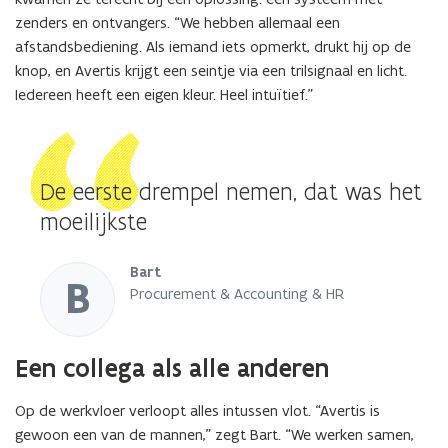
zenders en ontvangers. “We hebben allemaal een
afstandsbediening. Als iemand iets opmerkt, drukt hij op de
knop, en Avertis krijgt een seintje via een trilsignaal en licht.
Iedereen heeft een eigen kleur. Heel intuïtief.”
De eerste drempel nemen, dat was het
moeilijkste
Bart
B
Procurement & Accounting & HR
Een collega als alle anderen
Op de werkvloer verloopt alles intussen vlot. “Avertis is
gewoon een van de mannen,” zegt Bart. “We werken samen,