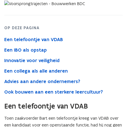
OP DEZE PAGINA
Een telefoontje van VDAB
Een IBO als opstap
Innovatie voor veiligheid
Een collega als alle anderen
Advies aan andere ondernemers?
Ook bouwen aan een sterkere leercultuur?
Een telefoontje van VDAB
Toen zaakvoerder Bart een telefoontje kreeg van VDAB over
een kandidaat voor een openstaande functie, had hij nog geen