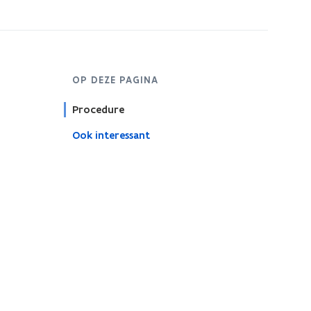
OP DEZE PAGINA
Procedure
Ook interessant