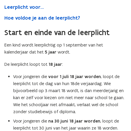
Leerplicht voor...
Hoe voldoe je aan de leerplicht?
Start en einde van de leerplicht
Een kind wordt leerplichtig op 1 september van het
kalenderjaar dat het
5 jaar
wordt.
De leerplicht loopt tot
18 jaar
:
Voor jongeren die
voor 1 juli 18 jaar worden
, loopt de
leerplicht tot de dag van hun 18de verjaardag. Wie
bijvoorbeeld op 3 maart 18 wordt, is dan meerderjarig en
kan er zelf voor kiezen om niet meer naar school te gaan.
Wie het schooljaar niet afmaakt, verlaat wel de school
zonder studiebewijs of diploma.
Voor jongeren die
na 30 juni 18 jaar worden
, loopt de
leerplicht tot 30 juni van het jaar waarin ze 18 worden.