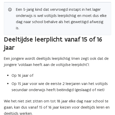
Een 5-jarig kind dat vervroegd instapt in het lager
onderwijs is wel voltijds leerplichtig en moet dus elke
dag naar school behalve als het gewettigd afwezig
is.
Deeltijdse leerplicht vanaf 15 of 16
jaar
Een jongere wordt deeltijds leerplichtig (men zegt ook dat de
jongere ‘voldaan heeft aan de voltijdse leerplicht’):
Op 16 jaar of
Op 15 jaar voor wie de eerste 2 leerjaren van het voltijds
secundair onderwijs heeft beëindigd (geslaagd of niet)
Wie het niet ziet zitten om tot 18 jaar elke dag naar school te
gaan, kan dus vanaf 15 of 16 jaar kiezen voor deeltijds leren en
deeltijds werken.