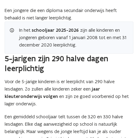
Een jongere die een diploma secundair onderwijs heeft
behaald is niet langer leerplichtig.
In het
schooljaar 2025-2026
zijn alle kinderen en
jongeren geboren vanaf 1 januari 2008 tot en met 31
december 2020 leerplichtig.
5-jarigen zijn 290 halve dagen
leerplichtig
Voor de 5-jarige kinderen is er leerplicht van 290 halve
lesdagen. Zo zullen alle kinderen zeker een
jaar
kleuteronderwijs volgen
en zijn ze goed voorbereid op het
lager onderwijs.
Een gemiddeld schooljaar telt tussen de 320 en 330 halve
lesdagen. Elke dag aanwezigheid op school is natuurlijk
belangrijk. Maar wegens de jonge leeftijd kan je als ouder