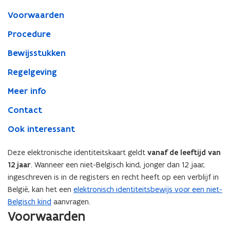
Voorwaarden
Procedure
Bewijsstukken
Regelgeving
Meer info
Contact
Ook interessant
Deze elektronische identiteitskaart geldt
vanaf de leeftijd van
12 jaar
. Wanneer een niet-Belgisch kind, jonger dan 12 jaar,
ingeschreven is in de registers en recht heeft op een verblijf in
België, kan het een
elektronisch identiteitsbewijs voor een niet-
Belgisch kind
aanvragen.
Voorwaarden