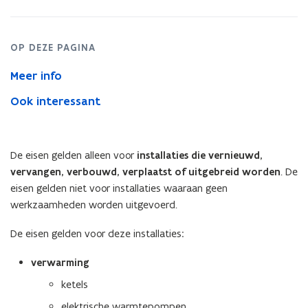
OP DEZE PAGINA
Meer info
Ook interessant
De eisen gelden alleen voor
installaties die vernieuwd,
vervangen, verbouwd, verplaatst of uitgebreid worden
. De
eisen gelden niet voor installaties waaraan geen
werkzaamheden worden uitgevoerd.
De eisen gelden voor deze installaties
:
verwarming
ketels
elektrische warmtepompen