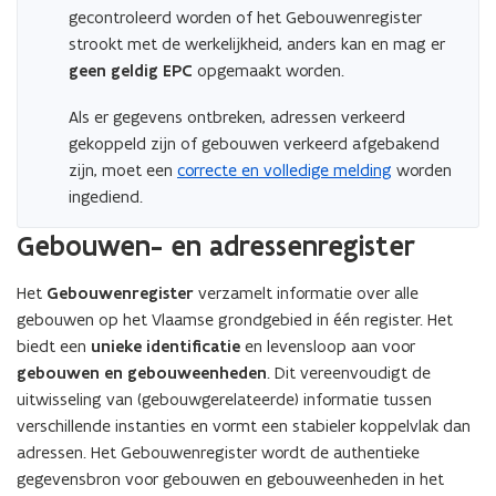
gecontroleerd worden of het Gebouwenregister
strookt met de werkelijkheid, anders kan en mag er
geen geldig EPC
opgemaakt worden.
Als er gegevens ontbreken, adressen verkeerd
gekoppeld zijn of gebouwen verkeerd afgebakend
zijn, moet een
correcte en volledige melding
worden
ingediend.
Gebouwen- en adressenregister
Het
Gebouwenregister
verzamelt informatie over alle
gebouwen op het Vlaamse grondgebied in één register. Het
biedt een
unieke identificatie
en levensloop aan voor
gebouwen en gebouweenheden
. Dit vereenvoudigt de
uitwisseling van (gebouwgerelateerde) informatie tussen
verschillende instanties en vormt een stabieler koppelvlak dan
adressen. Het Gebouwenregister wordt de authentieke
gegevensbron voor gebouwen en gebouweenheden in het