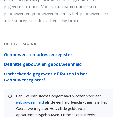
gegevensbronnen. Voor straatnamen, adressen,
gebouwen en gebouweenheden is het gebouwen- en
adressenregister de authentieke bron.
OP DEZE PAGINA
Gebouwen- en adressenregister
Definitie gebouw en gebouweenheid
Ontbrekende gegevens of fouten in het
Gebouwenregister?
Een EPC kan slechts opgemaakt worden voor een
gebouweenheid
als de eenheid
beschikbaar
is in het
Gebouwenregister. Hetzelfde geldt voor
appartementsgebouwen. Er moet dus steeds