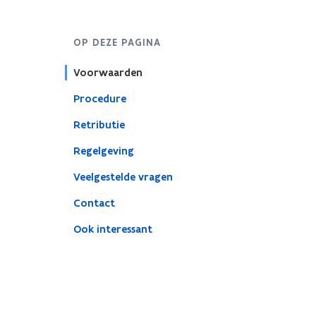
OP DEZE PAGINA
Voorwaarden
Procedure
Retributie
Regelgeving
Veelgestelde vragen
Contact
Ook interessant